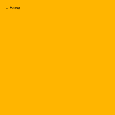
Назад